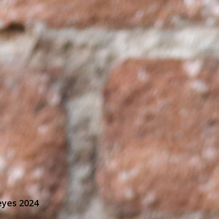
eyes 2024