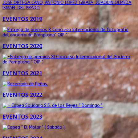
EVENTOS 2019
EVENTOS 2020
EVENTOS 2021
EVENTOS 2022
EVENTOS 2023