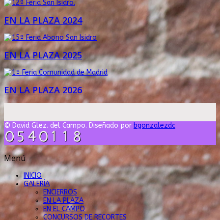
EN LA PLAZA 2024
EN LA PLAZA 2025
EN LA PLAZA 2026
© David Glez. del Campo. Diseñado por
bgonzalezdc
Menú
INICIO
GALERÍA
ENCIERROS
EN LA PLAZA
EN EL CAMPO
CONCURSOS DE RECORTES