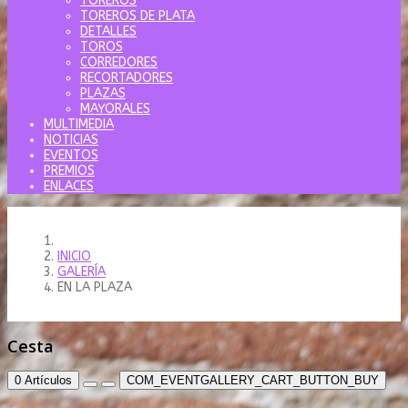
TOREROS
TOREROS DE PLATA
DETALLES
TOROS
CORREDORES
RECORTADORES
PLAZAS
MAYORALES
MULTIMEDIA
NOTICIAS
EVENTOS
PREMIOS
ENLACES
INICIO
GALERÍA
EN LA PLAZA
Cesta
0
Artículos
COM_EVENTGALLERY_CART_BUTTON_BUY