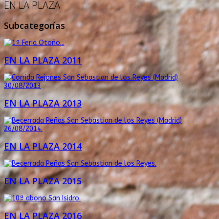
EN LA PLAZA
Subcategorías
EN LA PLAZA 2011
EN LA PLAZA 2013
EN LA PLAZA 2014
EN LA PLAZA 2015
EN LA PLAZA 2016