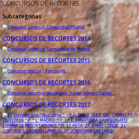
CONCURSOS DE RECORTES
Subcategorías
CONCURSOS DE RECORTES 2014
CONCURSOS DE RECORTES 2015
CONCURSOS DE RECORTES 2016
CONCURSOS DE RECORTES 2017