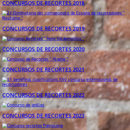
CONCURSOS DE RECORTES 2018
CONCURSOS DE RECORTES 2019
CONCURSOS DE RECORTES 2020
CONCURSOS DE RECORTES 2021
CONCURSOS DE RECORTES 2022
CONCURSOS DE RECORTES 2023