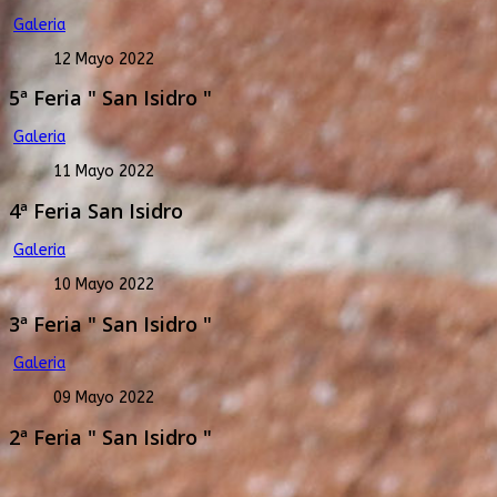
Galeria
12 Mayo 2022
5ª Feria " San Isidro "
Galeria
11 Mayo 2022
4ª Feria San Isidro
Galeria
10 Mayo 2022
3ª Feria " San Isidro "
Galeria
09 Mayo 2022
2ª Feria " San Isidro "