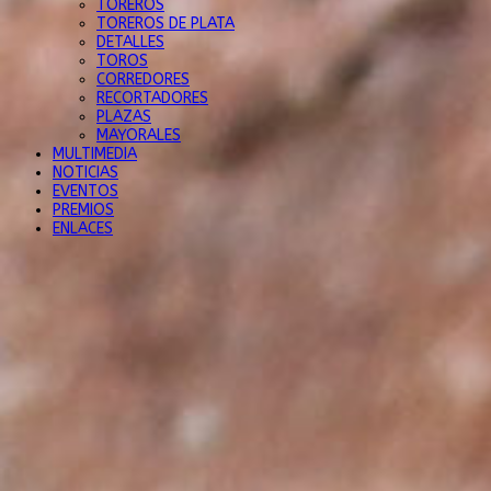
TOREROS
TOREROS DE PLATA
DETALLES
TOROS
CORREDORES
RECORTADORES
PLAZAS
MAYORALES
MULTIMEDIA
NOTICIAS
EVENTOS
PREMIOS
ENLACES