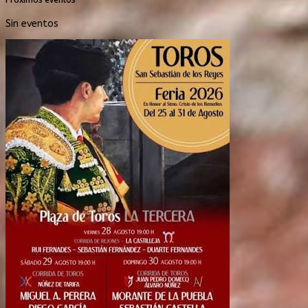
Sin eventos