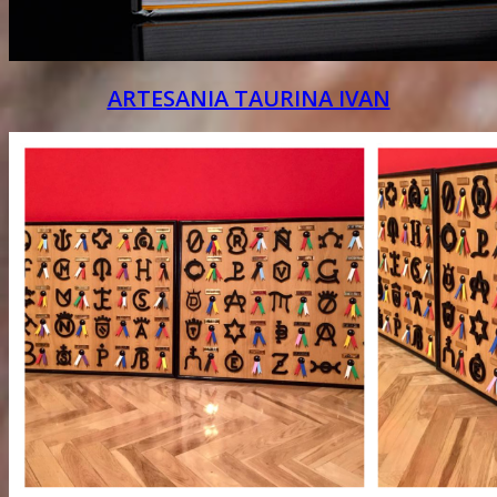
ARTESANIA TAURINA IVAN